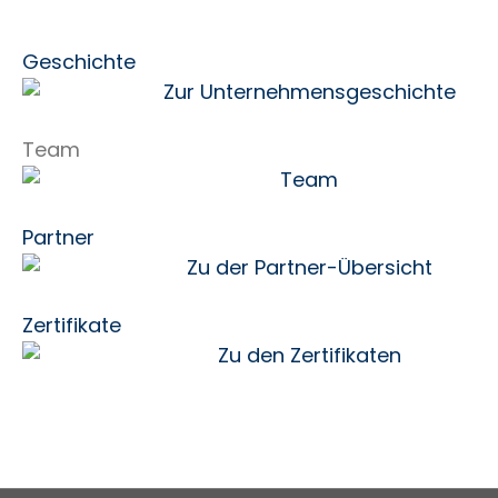
Geschichte
Team
Partner
Zertifikate