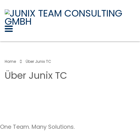
Home
Über Junix TC
Über Junix TC
One Team. Many Solutions.