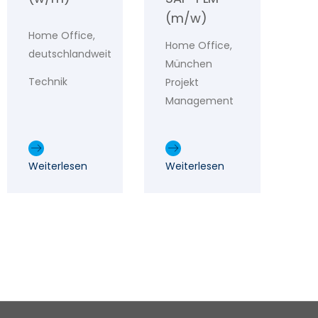
(m/w)
Home Office,
Home Office,
deutschlandweit
München
Technik
Projekt
Management
Weiterlesen
Weiterlesen