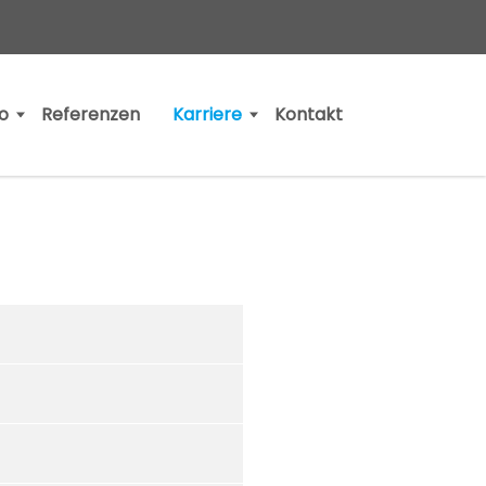
io
Referenzen
Karriere
Kontakt