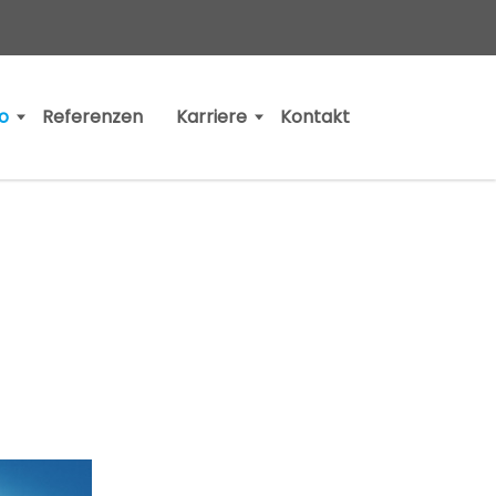
io
Referenzen
Karriere
Kontakt