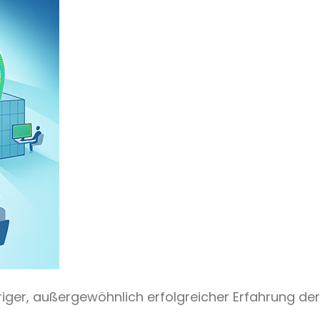
iger, außergewöhnlich erfolgreicher Erfahrung der