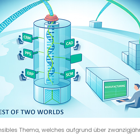
ensibles Thema, welches aufgrund über zwanzigjähr