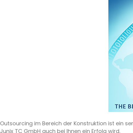
Outsourcing im Bereich der Konstruktion ist ein s
Junix TC GmbH auch bei Ihnen ein Erfolg wird.