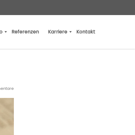
io
Referenzen
Karriere
Kontakt
entare