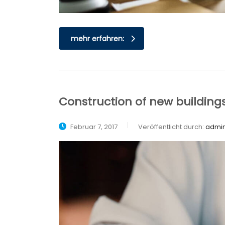
mehr erfahren:
Construction of new building
Februar 7, 2017
Veröffentlicht durch:
admi