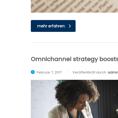
mehr erfahren:
Omnichannel strategy boost
Februar 7, 2017
Veröffentlicht durch:
admi