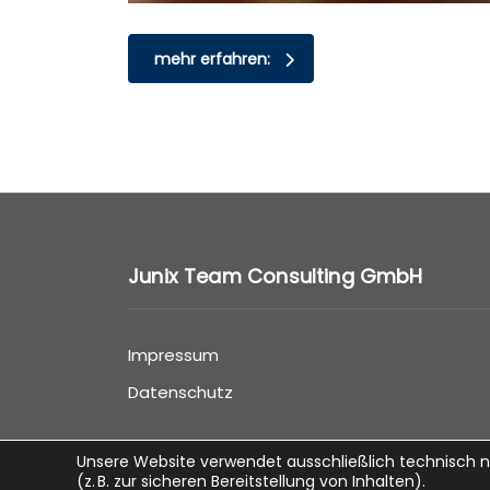
mehr erfahren:
Junix Team Consulting GmbH
Impressum
Datenschutz
Unsere Website verwendet ausschließlich technisch not
(z. B. zur sicheren Bereitstellung von Inhalten).