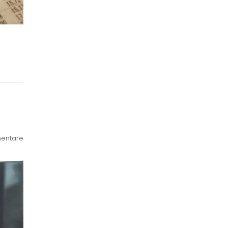
entare