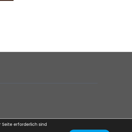
Seite erforderlich sind