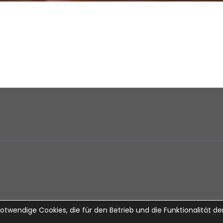
wendige Cookies, die für den Betrieb und die Funktionalität der 