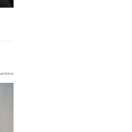
entare