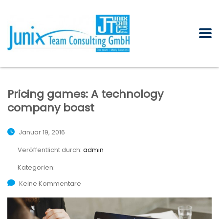
Pricing games: A technology
company boast
Januar 19, 2016
Veröffentlicht durch:
admin
Kategorien:
Keine Kommentare