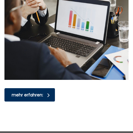
mehr erfahren: