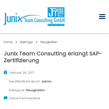
Home
Beiträge
Neuigkeiten
Junix Team Consulting erlangt SAP-
Zertifizierung
Februar 26, 2017
Veröffentlicht durch:
admin
Kategorie:
Neuigkeiten
Keine Kommentare