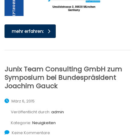
mehr erfahren:
Junix Team Consulting GmbH zum
Symposium bei Bundespräsident
Joachim Gauck
März 6, 2015
Veröffentlicht durch:
admin
Kategorie:
Neuigkeiten
Keine Kommentare