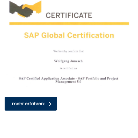
mehr erfahren: