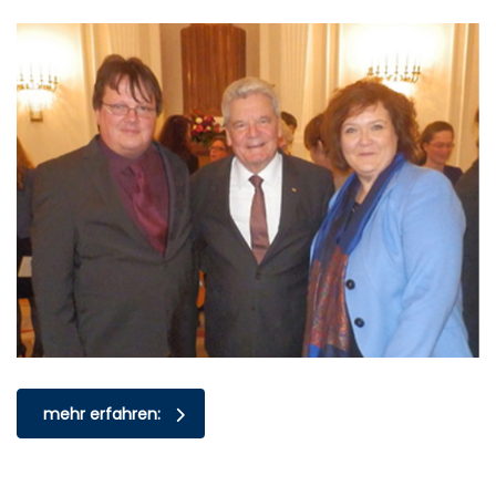
mehr erfahren: