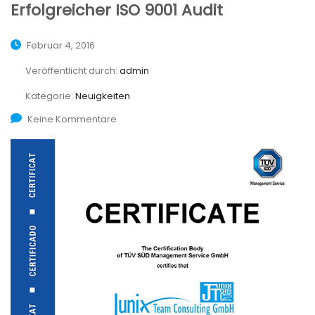
Erfolgreicher ISO 9001 Audit
Februar 4, 2016
Veröffentlicht durch:
admin
Kategorie:
Neuigkeiten
Keine Kommentare